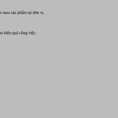
i mua sản phẩm tại đơn vị.
ao hiệu quả công việc.