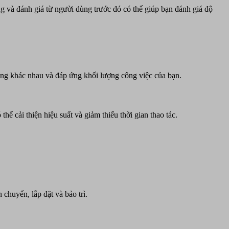
ng và đánh giá từ người dùng trước đó có thể giúp bạn đánh giá độ
àng khác nhau và đáp ứng khối lượng công việc của bạn.
 cải thiện hiệu suất và giảm thiểu thời gian thao tác.
chuyển, lắp đặt và bảo trì.