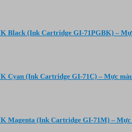
K Black (Ink Cartridge GI-71PGBK) – Mự
K Cyan (Ink Cartridge GI-71C) – Mực màu
K Magenta (Ink Cartridge GI-71M) – Mực