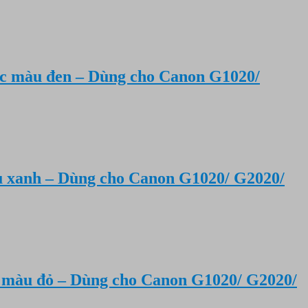
c màu đen – Dùng cho Canon G1020/
 xanh – Dùng cho Canon G1020/ G2020/
 màu đỏ – Dùng cho Canon G1020/ G2020/