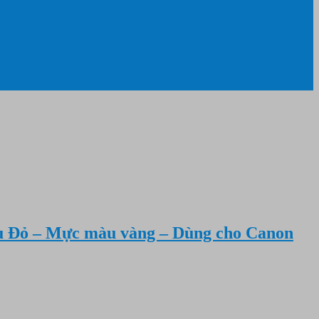
 Đỏ – Mực màu vàng – Dùng cho Canon