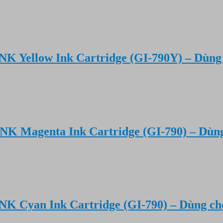
K Yellow Ink Cartridge (GI-790Y) – Dùng
NK Magenta Ink Cartridge (GI-790) – Dùn
NK Cyan Ink Cartridge (GI-790) – Dùng ch