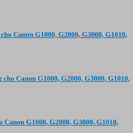
 cho Canon G1000, G2000, G3000, G1010,
g cho Canon G1000, G2000, G3000, G1010,
o Canon G1000, G2000, G3000, G1010,