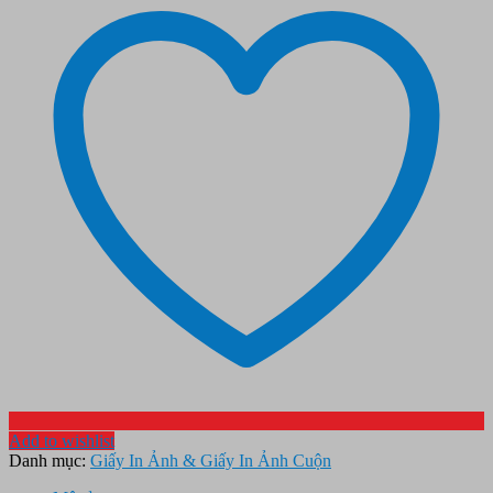
Add to wishlist
Danh mục:
Giấy In Ảnh & Giấy In Ảnh Cuộn