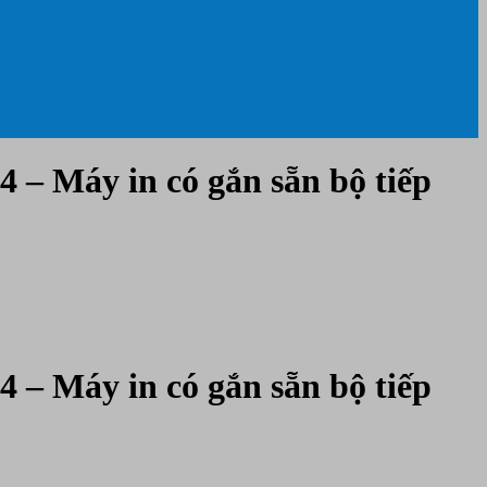
 – Máy in có gắn sẵn bộ tiếp
 – Máy in có gắn sẵn bộ tiếp