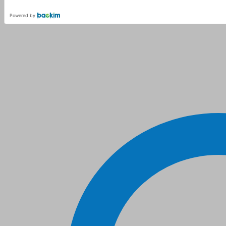
Powered by