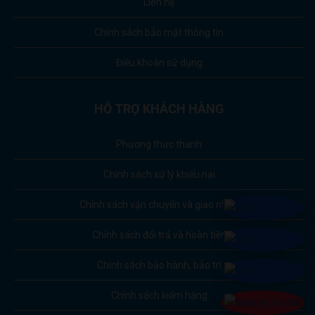
Liên hệ
Chính sách bảo mật thông tin
Điều khoản sử dụng
HỖ TRỢ KHÁCH HÀNG
Phương thức thanh
Chính sách xử lý khiếu nại
Chính sách vận chuyển và giao nhận
Chính sách đổi trả và hoàn tiền
Chính sách bảo hành, bảo trì
Chính sách kiểm hàng