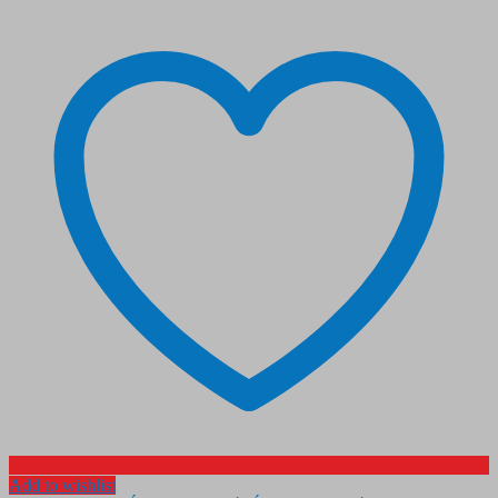
Add to wishlist