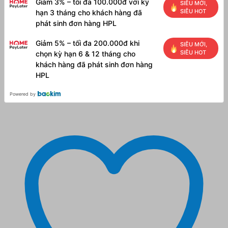
Giảm 3% – tối đa 100.000đ với kỳ
SIÊU MỚI,
SIÊU HOT
hạn 3 tháng cho khách hàng đã
phát sinh đơn hàng HPL
Giảm 5% – tối đa 200.000đ khi
SIÊU MỚI,
SIÊU HOT
chọn kỳ hạn 6 & 12 tháng cho
khách hàng đã phát sinh đơn hàng
HPL
Powered by