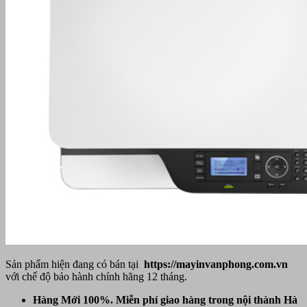
Sản phẩm hiện đang có bán tại
https://mayinvanphong.com.vn
với chế độ bảo hành chính hãng 12 tháng.
Hàng Mới 100%. Miễn phí giao hàng trong nội thành Hà