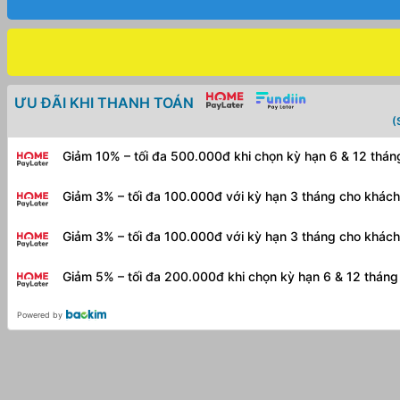
ƯU ĐÃI KHI THANH TOÁN
(
Giảm 10% – tối đa 500.000đ khi chọn kỳ hạn 6 & 12 thá
Giảm 3% – tối đa 100.000đ với kỳ hạn 3 tháng cho khác
Giảm 3% – tối đa 100.000đ với kỳ hạn 3 tháng cho khác
Giảm 5% – tối đa 200.000đ khi chọn kỳ hạn 6 & 12 thán
Powered by