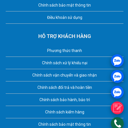
Chính sách bảo mật thông tin
Điều khoản sử dụng
HỖ TRỢ KHÁCH HÀNG
Phương thức thanh
Chính sách xử lý khiếu nại
Chính sách vận chuyển và giao nhận
Chính sách đổi trả và hoàn tiền
Chính sách bảo hành, bảo trì
Chính sách kiểm hàng
Chính sách bảo mật thông tin