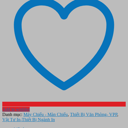
Add to wishlist
Danh mục:
Máy Chiếu - Màn Chiếu
,
Thiết Bị Văn Phòng- VPP
,
Vật Tư In-Thiết Bị Ngành In