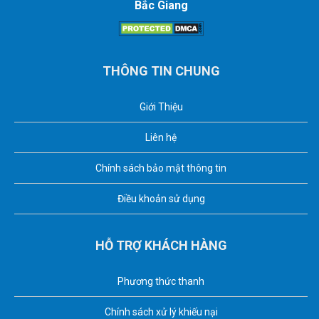
Bắc Giang
THÔNG TIN CHUNG
Giới Thiệu
Liên hệ
Chính sách bảo mật thông tin
Điều khoản sử dụng
HỖ TRỢ KHÁCH HÀNG
Phương thức thanh
Chính sách xử lý khiếu nại