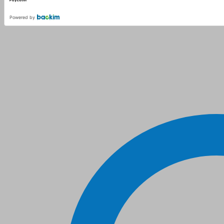
Powered by