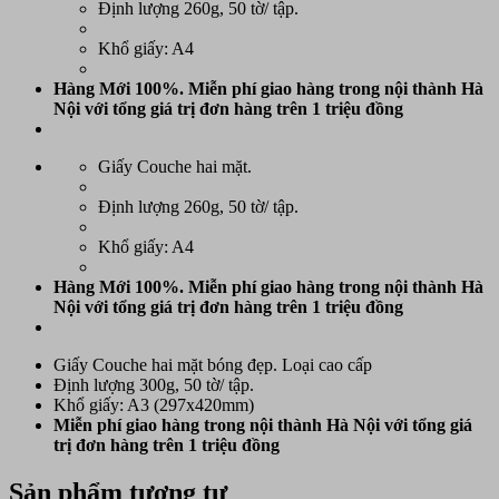
Định lượng 260g, 50 tờ/ tập.
Khổ giấy: A4
Hàng Mới 100%. Miễn phí giao hàng trong nội thành Hà
Nội với tổng giá trị đơn hàng trên 1 triệu đồng
Giấy Couche hai mặt.
Định lượng 260g, 50 tờ/ tập.
Khổ giấy: A4
Hàng Mới 100%. Miễn phí giao hàng trong nội thành Hà
Nội với tổng giá trị đơn hàng trên 1 triệu đồng
Giấy Couche hai mặt bóng đẹp. Loại cao cấp
Định lượng 300g, 50 tờ/ tập.
Khổ giấy: A3 (297x420mm)
Miễn phí giao hàng trong nội thành Hà Nội với tổng giá
trị đơn hàng trên 1 triệu đồng
Sản phẩm tương tự