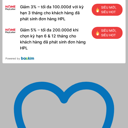
Giảm 3% – tối đa 100.000đ với kỳ
SIÊU MỚI,
SIÊU HOT
hạn 3 tháng cho khách hàng đã
phát sinh đơn hàng HPL
Giảm 5% – tối đa 200.000đ khi
SIÊU MỚI,
SIÊU HOT
chọn kỳ hạn 6 & 12 tháng cho
khách hàng đã phát sinh đơn hàng
HPL
Powered by