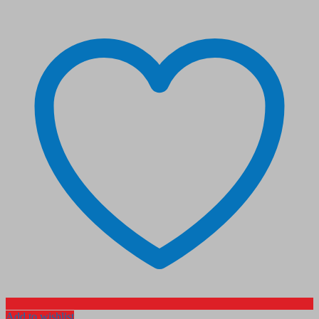
Add to wishlist