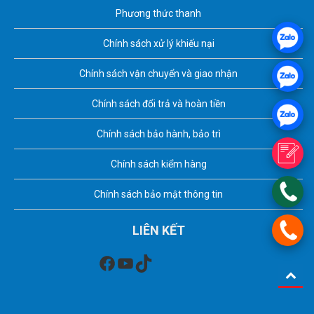
Phương thức thanh
Chính sách xử lý khiếu nại
Chính sách vận chuyển và giao nhận
Chính sách đổi trả và hoàn tiền
Chính sách bảo hành, bảo trì
Chính sách kiểm hàng
Chính sách bảo mật thông tin
LIÊN KẾT
Facebook
Youtube
TikTok