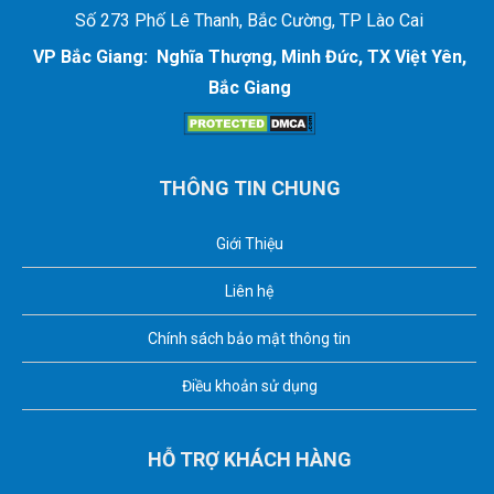
Số 273 Phố Lê Thanh, Bắc Cường, TP Lào Cai
VP Bắc Giang: Nghĩa Thượng, Minh Đức, TX Việt Yên,
Bắc Giang
THÔNG TIN CHUNG
Giới Thiệu
Liên hệ
Chính sách bảo mật thông tin
Điều khoản sử dụng
HỖ TRỢ KHÁCH HÀNG