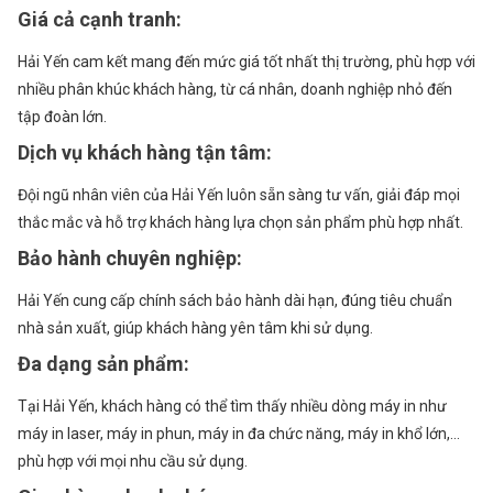
Giá cả cạnh tranh
:
Hải Yến cam kết mang đến mức giá tốt nhất thị trường, phù hợp với
nhiều phân khúc khách hàng, từ cá nhân, doanh nghiệp nhỏ đến
tập đoàn lớn.
Dịch vụ khách hàng tận tâm
:
Đội ngũ nhân viên của Hải Yến luôn sẵn sàng tư vấn, giải đáp mọi
thắc mắc và hỗ trợ khách hàng lựa chọn sản phẩm phù hợp nhất.
Bảo hành chuyên nghiệp
:
Hải Yến cung cấp chính sách bảo hành dài hạn, đúng tiêu chuẩn
nhà sản xuất, giúp khách hàng yên tâm khi sử dụng.
Đa dạng sản phẩm
:
Tại Hải Yến, khách hàng có thể tìm thấy nhiều dòng máy in như
máy in laser, máy in phun, máy in đa chức năng, máy in khổ lớn,…
phù hợp với mọi nhu cầu sử dụng.