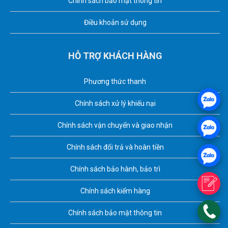
Chính sách bảo mật thông tin
Điều khoản sử dụng
HỖ TRỢ KHÁCH HÀNG
Phương thức thanh
Chính sách xử lý khiếu nại
Chính sách vận chuyển và giao nhận
Chính sách đổi trả và hoàn tiền
Chính sách bảo hành, bảo trì
Chính sách kiểm hàng
Chính sách bảo mật thông tin