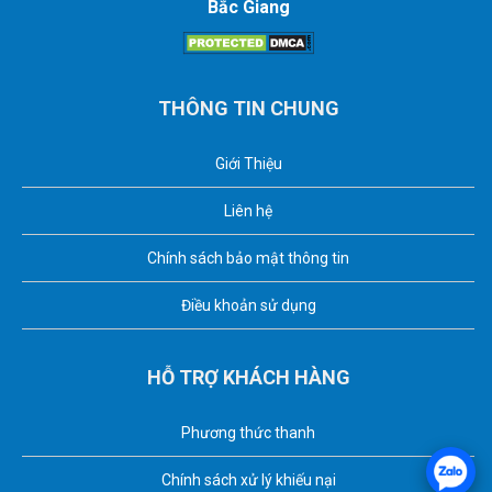
Bắc Giang
THÔNG TIN CHUNG
Giới Thiệu
Liên hệ
Chính sách bảo mật thông tin
Điều khoản sử dụng
HỖ TRỢ KHÁCH HÀNG
Phương thức thanh
Chính sách xử lý khiếu nại