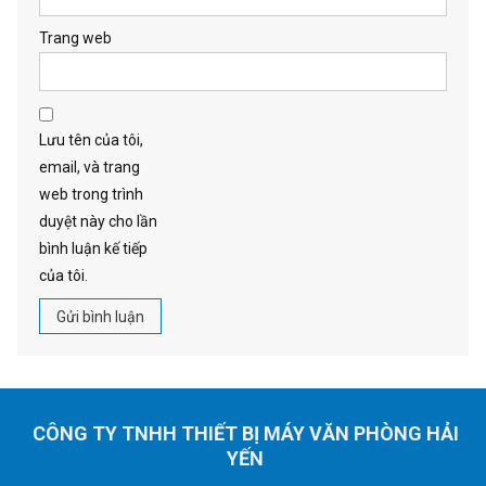
Trang web
Lưu tên của tôi,
email, và trang
web trong trình
duyệt này cho lần
bình luận kế tiếp
của tôi.
CÔNG TY TNHH THIẾT BỊ MÁY VĂN PHÒNG HẢI
YẾN