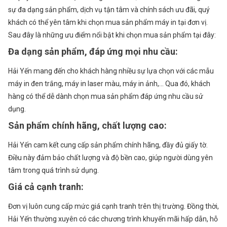
sự đa dạng sản phẩm, dịch vụ tận tâm và chính sách ưu đãi, quý
khách có thể yên tâm khi chọn mua sản phẩm máy in tại đơn vị.
Sau đây là những ưu điểm nổi bật khi chọn mua sản phẩm tại đây:
Đa dạng sản phẩm, đáp ứng mọi nhu cầu
:
Hải Yến mang đến cho khách hàng nhiều sự lựa chọn với các mẫu
máy in đen trắng, máy in laser màu, máy in ảnh,… Qua đó, khách
hàng có thể dễ dành chọn mua sản phẩm đáp ứng nhu cầu sử
dụng.
Sản phẩm chính hãng, chất lượng cao
:
Hải Yến cam kết cung cấp sản phẩm chính hãng, đầy đủ giấy tờ.
Điều này đảm bảo chất lượng và độ bền cao, giúp người dùng yên
tâm trong quá trình sử dụng.
Giá cả cạnh tranh
:
Đơn vị luôn cung cấp mức giá cạnh tranh trên thị trường. Đồng thời,
Hải Yến thường xuyên có các chương trình khuyến mãi hấp dẫn, hỗ