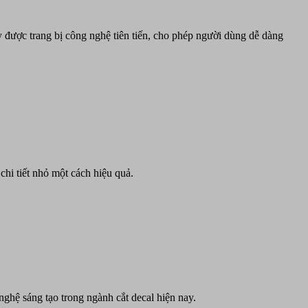
 được trang bị công nghệ tiên tiến, cho phép người dùng dễ dàng
 tiết nhỏ một cách hiệu quả.
ghệ sáng tạo trong ngành cắt decal hiện nay.