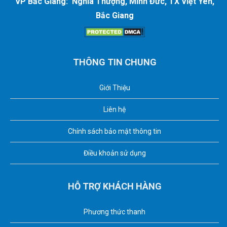
VP Bắc Giang: Nghĩa Thượng, Minh Đức, TX Việt Yên,
Bắc Giang
THÔNG TIN CHUNG
Giới Thiệu
Liên hệ
Chính sách bảo mật thông tin
Điều khoản sử dụng
HỖ TRỢ KHÁCH HÀNG
Phương thức thanh