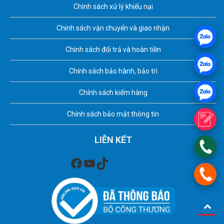
Chính sách xử lý khiếu nại
Chính sách vận chuyển và giao nhận
Chính sách đổi trả và hoàn tiền
Chính sách bảo hành, bảo trì
Chính sách kiểm hàng
Chính sách bảo mật thông tin
LIÊN KẾT
Facebook
Youtube
TikTok