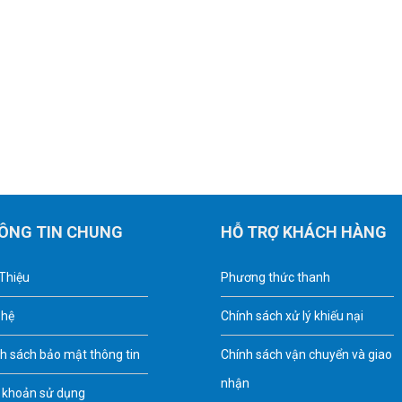
ÔNG TIN CHUNG
HỖ TRỢ KHÁCH HÀNG
 Thiệu
Phương thức thanh
 hệ
Chính sách xử lý khiếu nại
h sách bảo mật thông tin
Chính sách vận chuyển và giao
nhận
 khoản sử dụng