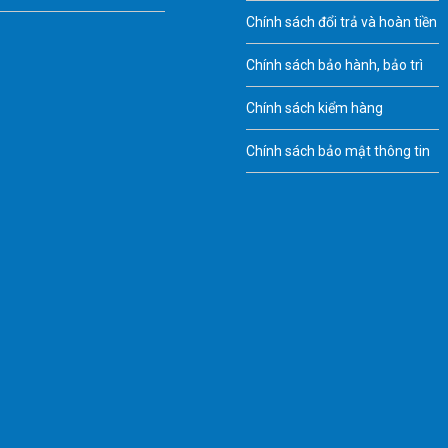
Chính sách đổi trả và hoàn tiền
Chính sách bảo hành, bảo trì
Chính sách kiểm hàng
Chính sách bảo mật thông tin