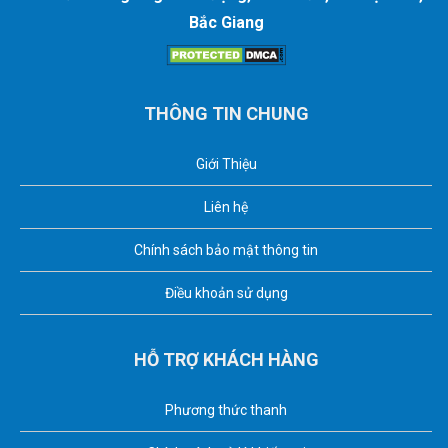
Bắc Giang
THÔNG TIN CHUNG
Giới Thiệu
Liên hệ
Chính sách bảo mật thông tin
Điều khoản sử dụng
HỖ TRỢ KHÁCH HÀNG
Phương thức thanh