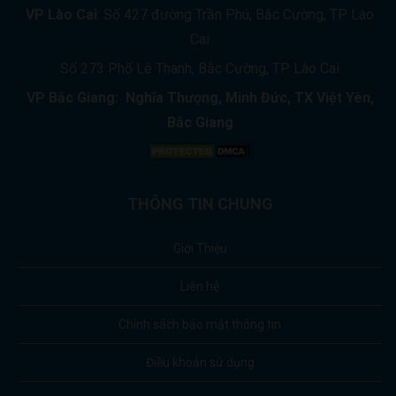
VP Lào Cai
: Số 427 đường Trần Phú, Bắc Cường, TP Lào
Cai
Số 273 Phố Lê Thanh, Bắc Cường, TP Lào Cai
VP Bắc Giang: Nghĩa Thượng, Minh Đức, TX Việt Yên,
Bắc Giang
THÔNG TIN CHUNG
Giới Thiệu
Liên hệ
Chính sách bảo mật thông tin
Điều khoản sử dụng