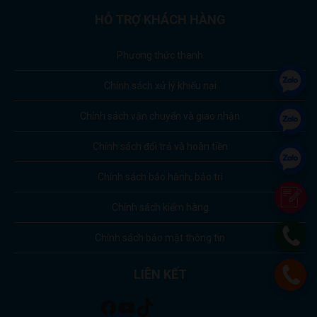
HỖ TRỢ KHÁCH HÀNG
Phương thức thanh
Chính sách xử lý khiếu nại
Chính sách vận chuyển và giao nhận
Chính sách đổi trả và hoàn tiền
Chính sách bảo hành, bảo trì
Chính sách kiểm hàng
Chính sách bảo mật thông tin
LIÊN KẾT
Facebook
Youtube
TikTok