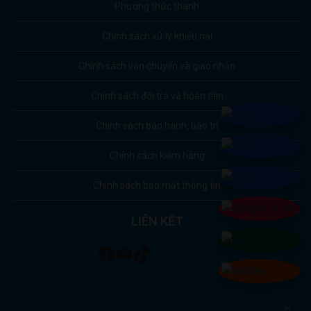
Phương thức thanh
Chính sách xử lý khiếu nại
Chính sách vận chuyển và giao nhận
Chính sách đổi trả và hoàn tiền
Chính sách bảo hành, bảo trì
Chính sách kiểm hàng
Chính sách bảo mật thông tin
LIÊN KẾT
Facebook
Youtube
TikTok