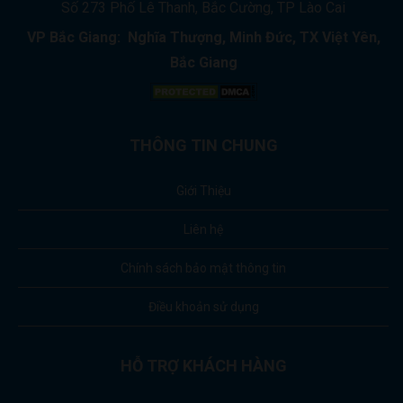
Số 273 Phố Lê Thanh, Bắc Cường, TP Lào Cai
VP Bắc Giang: Nghĩa Thượng, Minh Đức, TX Việt Yên,
Bắc Giang
THÔNG TIN CHUNG
Giới Thiệu
Liên hệ
Chính sách bảo mật thông tin
Điều khoản sử dụng
HỖ TRỢ KHÁCH HÀNG