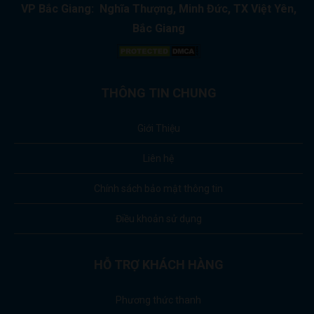
VP Bắc Giang: Nghĩa Thượng, Minh Đức, TX Việt Yên,
Bắc Giang
THÔNG TIN CHUNG
Giới Thiệu
Liên hệ
Chính sách bảo mật thông tin
Điều khoản sử dụng
HỖ TRỢ KHÁCH HÀNG
Phương thức thanh