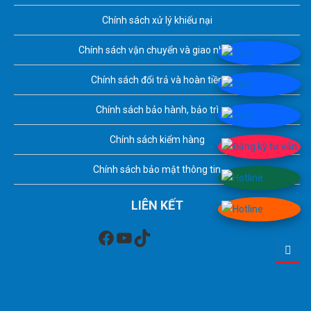
Chính sách xử lý khiếu nại
Chính sách vận chuyển và giao nhận
Chính sách đổi trả và hoàn tiền
Chính sách bảo hành, bảo trì
Chính sách kiểm hàng
Chính sách bảo mật thông tin
LIÊN KẾT
Facebook
Youtube
TikTok