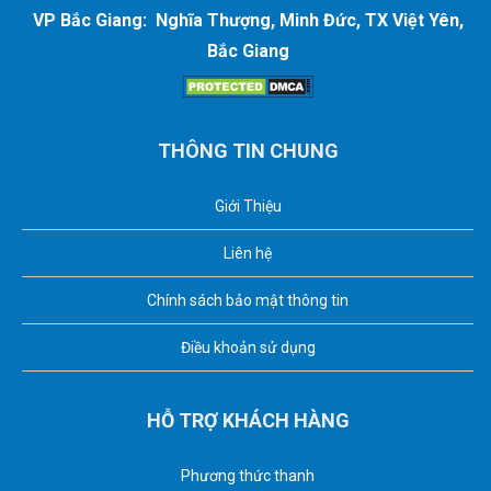
VP Bắc Giang: Nghĩa Thượng, Minh Đức, TX Việt Yên,
Bắc Giang
THÔNG TIN CHUNG
Giới Thiệu
Liên hệ
Chính sách bảo mật thông tin
Điều khoản sử dụng
HỖ TRỢ KHÁCH HÀNG
Phương thức thanh