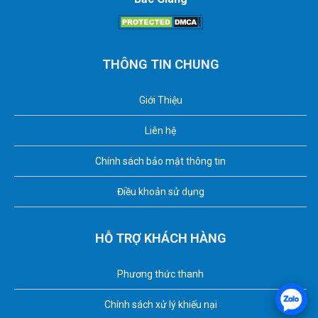
THÔNG TIN CHUNG
Giới Thiệu
Liên hệ
Chính sách bảo mật thông tin
Điều khoản sử dụng
HỖ TRỢ KHÁCH HÀNG
Phương thức thanh
Chính sách xử lý khiếu nại