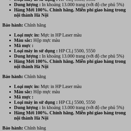
Dung lượng :
In khoảng 13.000 trang (với độ che phủ 5%)
Hàng Mới 100%. Chính hãng. Miễn phí giao hàng trong
nội thành Hà Nội
Bảo hành:
Chính hãng
Loại mực in:
Mực in HP Laser màu
Màu sắc:
Hộp mực
màu
Mã mực :
Loại máy in sử dụng :
HP CLj 5500, 5550
Dung lượng :
In khoảng 13.000 trang (với độ che phủ 5%)
Hàng Mới 100%. Chính hãng. Miễn phí giao hàng trong
nội thành Hà Nội
Bảo hành:
Chính hãng
Loại mực in:
Mực in HP Laser màu
Màu sắc:
Hộp mực
màu
Mã mực :
Loại máy in sử dụng :
HP CLj 5500, 5550
Dung lượng :
In khoảng 13.000 trang (với độ che phủ 5%)
Hàng Mới 100%. Chính hãng. Miễn phí giao hàng trong
nội thành Hà Nội
Bảo hành:
Chính hãng