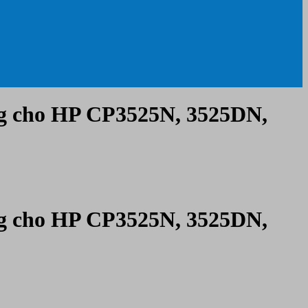
g cho HP CP3525N, 3525DN,
g cho HP CP3525N, 3525DN,