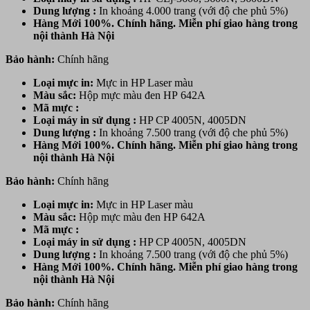
Dung lượng :
In khoảng 4.000 trang (với độ che phủ 5%)
Hàng Mới 100%. Chính hãng. Miễn phí giao hàng trong
nội thành Hà Nội
Bảo hành:
Chính hãng
Loại mực in:
Mực in HP Laser màu
Màu sắc:
Hộp mực
màu đen HP
642
A
Mã mực :
Loại máy in sử dụng :
HP CP 4005N, 4005DN
Dung lượng :
In khoảng 7.500 trang (với độ che phủ 5%)
Hàng Mới 100%. Chính hãng. Miễn phí giao hàng trong
nội thành Hà Nội
Bảo hành:
Chính hãng
Loại mực in:
Mực in HP Laser màu
Màu sắc:
Hộp mực
màu đen HP
642
A
Mã mực :
Loại máy in sử dụng :
HP CP 4005N, 4005DN
Dung lượng :
In khoảng 7.500 trang (với độ che phủ 5%)
Hàng Mới 100%. Chính hãng. Miễn phí giao hàng trong
nội thành Hà Nội
Bảo hành:
Chính hãng