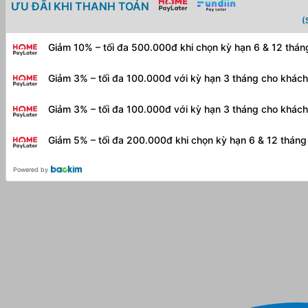
ƯU ĐÃI KHI THANH TOÁN
(
Giảm 10% – tối đa 500.000đ khi chọn kỳ hạn 6 & 12 thá
Giảm 3% – tối đa 100.000đ với kỳ hạn 3 tháng cho khác
Giảm 3% – tối đa 100.000đ với kỳ hạn 3 tháng cho khác
Giảm 5% – tối đa 200.000đ khi chọn kỳ hạn 6 & 12 thán
Powered by