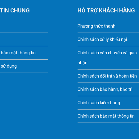
TIN CHUNG
HỖ TRỢ KHÁCH HÀNG
Phương thức thanh
Chính sách xử lý khiếu nại
 bảo mật thông tin
Chính sách vận chuyển và giao
nhận
 sử dụng
Chính sách đổi trả và hoàn tiền
Chính sách bảo hành, bảo trì
Chính sách kiểm hàng
Chính sách bảo mật thông tin