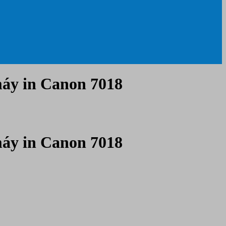
áy in Canon 7018
áy in Canon 7018