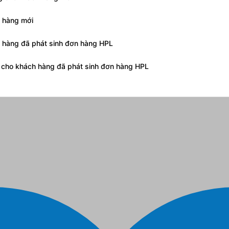
h hàng mới
h hàng đã phát sinh đơn hàng HPL
g cho khách hàng đã phát sinh đơn hàng HPL