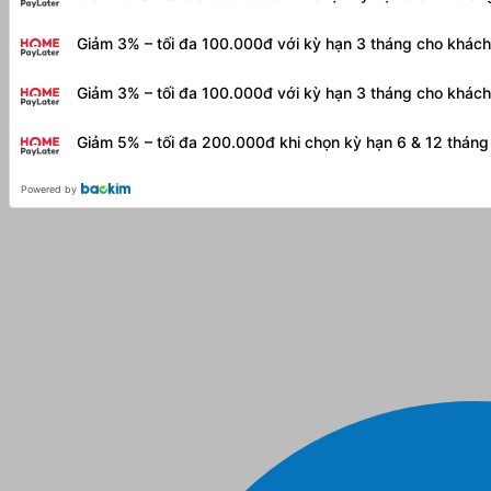
Giảm 3% – tối đa 100.000đ với kỳ hạn 3 tháng cho khác
Giảm 3% – tối đa 100.000đ với kỳ hạn 3 tháng cho khác
Giảm 5% – tối đa 200.000đ khi chọn kỳ hạn 6 & 12 thán
Powered by