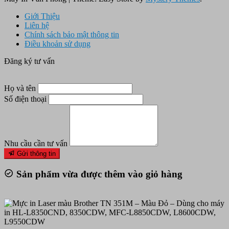
Giới Thiệu
Liên hệ
Chính sách bảo mật thông tin
Điều khoản sử dụng
Đăng ký tư vấn
Họ và tên
Số điện thoại
Nhu cầu cần tư vấn
Gửi thông tin
Sản phẩm vừa được thêm vào giỏ hàng