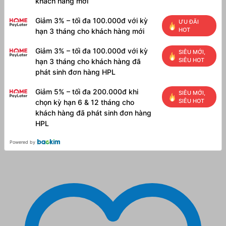
khách hàng mới
Giảm 3% – tối đa 100.000đ với kỳ
ƯU ĐÃI
HOT
hạn 3 tháng cho khách hàng mới
Giảm 3% – tối đa 100.000đ với kỳ
SIÊU MỚI,
SIÊU HOT
hạn 3 tháng cho khách hàng đã
phát sinh đơn hàng HPL
Giảm 5% – tối đa 200.000đ khi
SIÊU MỚI,
SIÊU HOT
chọn kỳ hạn 6 & 12 tháng cho
khách hàng đã phát sinh đơn hàng
HPL
Powered by