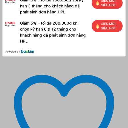
SIÊU MỚI,
SIÊU HOT
hạn 3 tháng cho khách hàng đã
phát sinh đơn hàng HPL
Giảm 5% – tối đa 200.000đ khi
SIÊU MỚI,
SIÊU HOT
chọn kỳ hạn 6 & 12 tháng cho
khách hàng đã phát sinh đơn hàng
HPL
Powered by