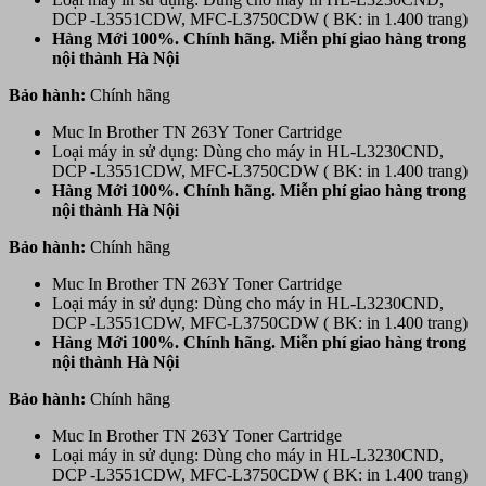
DCP -L3551CDW, MFC-L3750CDW ( BK: in 1.400 trang)
Hàng Mới 100%. Chính hãng. Miễn phí giao hàng trong
nội thành Hà Nội
Bảo hành:
Chính hãng
Muc In Brother TN 263Y Toner Cartridge
Loại máy in sử dụng: Dùng cho máy in HL-L3230CND,
DCP -L3551CDW, MFC-L3750CDW ( BK: in 1.400 trang)
Hàng Mới 100%. Chính hãng. Miễn phí giao hàng trong
nội thành Hà Nội
Bảo hành:
Chính hãng
Muc In Brother TN 263Y Toner Cartridge
Loại máy in sử dụng: Dùng cho máy in HL-L3230CND,
DCP -L3551CDW, MFC-L3750CDW ( BK: in 1.400 trang)
Hàng Mới 100%. Chính hãng. Miễn phí giao hàng trong
nội thành Hà Nội
Bảo hành:
Chính hãng
Muc In Brother TN 263Y Toner Cartridge
Loại máy in sử dụng: Dùng cho máy in HL-L3230CND,
DCP -L3551CDW, MFC-L3750CDW ( BK: in 1.400 trang)