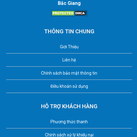
Bắc Giang
THÔNG TIN CHUNG
Giới Thiệu
Liên hệ
Chính sách bảo mật thông tin
Điều khoản sử dụng
HỖ TRỢ KHÁCH HÀNG
Phương thức thanh
Chính sách xử lý khiếu nại