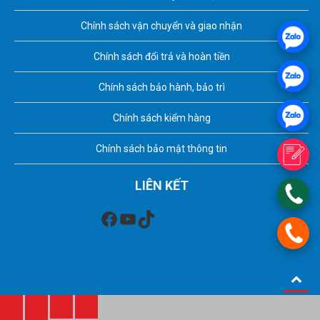
Chính sách vận chuyển và giao nhận
Chính sách đổi trả và hoàn tiền
Chính sách bảo hành, bảo trì
Chính sách kiểm hàng
Chính sách bảo mật thông tin
LIÊN KẾT
Facebook
Youtube
TikTok