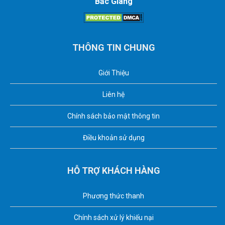
Bắc Giang
THÔNG TIN CHUNG
Giới Thiệu
Liên hệ
Chính sách bảo mật thông tin
Điều khoản sử dụng
HỖ TRỢ KHÁCH HÀNG
Phương thức thanh
Chính sách xử lý khiếu nại