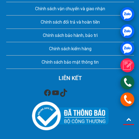
Chính sách vận chuyển và giao nhận
Chính sách đổi trả và hoàn tiền
Chính sách bảo hành, bảo trì
Chính sách kiểm hàng
Chính sách bảo mật thông tin
LIÊN KẾT
Facebook
Youtube
TikTok