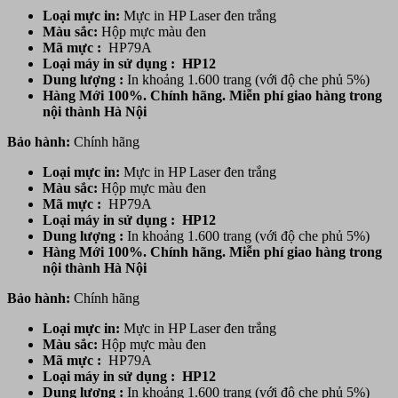
Loại mực in:
Mực in HP Laser đen trắng
Màu sắc:
Hộp mực
màu đen
Mã mực :
HP79A
Loại máy in sử dụng : HP12
Dung lượng :
In khoảng 1.600 trang (với độ che phủ 5%)
Hàng Mới 100%. Chính hãng. Miễn phí giao hàng trong
nội thành Hà Nội
Bảo hành:
Chính hãng
Loại mực in:
Mực in HP Laser đen trắng
Màu sắc:
Hộp mực
màu đen
Mã mực :
HP79A
Loại máy in sử dụng : HP12
Dung lượng :
In khoảng 1.600 trang (với độ che phủ 5%)
Hàng Mới 100%. Chính hãng. Miễn phí giao hàng trong
nội thành Hà Nội
Bảo hành:
Chính hãng
Loại mực in:
Mực in HP Laser đen trắng
Màu sắc:
Hộp mực
màu đen
Mã mực :
HP79A
Loại máy in sử dụng : HP12
Dung lượng :
In khoảng 1.600 trang (với độ che phủ 5%)