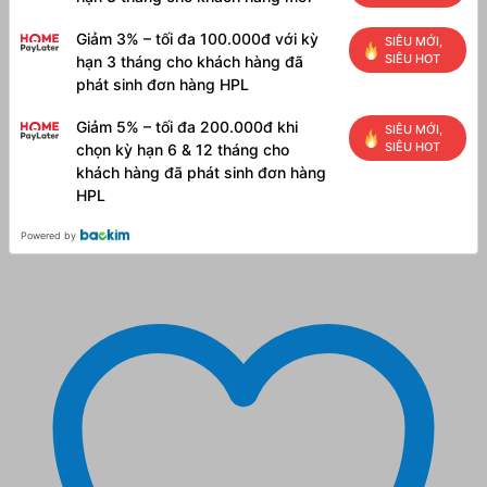
Giảm 3% – tối đa 100.000đ với kỳ
SIÊU MỚI,
SIÊU HOT
hạn 3 tháng cho khách hàng đã
phát sinh đơn hàng HPL
Giảm 5% – tối đa 200.000đ khi
SIÊU MỚI,
SIÊU HOT
chọn kỳ hạn 6 & 12 tháng cho
khách hàng đã phát sinh đơn hàng
HPL
Powered by