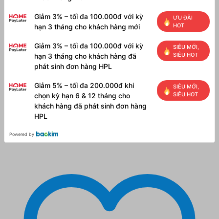
Giảm 3% – tối đa 100.000đ với kỳ
ƯU ĐÃI
HOT
hạn 3 tháng cho khách hàng mới
Giảm 3% – tối đa 100.000đ với kỳ
SIÊU MỚI,
SIÊU HOT
hạn 3 tháng cho khách hàng đã
phát sinh đơn hàng HPL
Giảm 5% – tối đa 200.000đ khi
SIÊU MỚI,
SIÊU HOT
chọn kỳ hạn 6 & 12 tháng cho
khách hàng đã phát sinh đơn hàng
HPL
Powered by