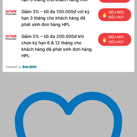
Giảm 3% – tối đa 100.000đ với kỳ
SIÊU MỚI,
SIÊU HOT
hạn 3 tháng cho khách hàng đã
phát sinh đơn hàng HPL
Giảm 5% – tối đa 200.000đ khi
SIÊU MỚI,
SIÊU HOT
chọn kỳ hạn 6 & 12 tháng cho
khách hàng đã phát sinh đơn hàng
HPL
Powered by