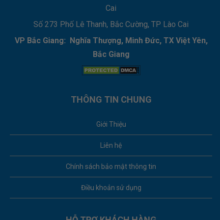
Cai
Số 273 Phố Lê Thanh, Bắc Cường, TP Lào Cai
VP Bắc Giang: Nghĩa Thượng, Minh Đức, TX Việt Yên,
Bắc Giang
THÔNG TIN CHUNG
Giới Thiệu
Liên hệ
Chính sách bảo mật thông tin
Điều khoản sử dụng
HỖ TRỢ KHÁCH HÀNG