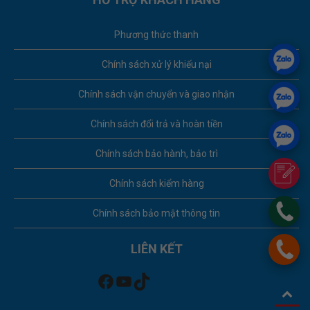
Phương thức thanh
Chính sách xử lý khiếu nại
Chính sách vận chuyển và giao nhận
Chính sách đổi trả và hoàn tiền
Chính sách bảo hành, bảo trì
Chính sách kiểm hàng
Chính sách bảo mật thông tin
LIÊN KẾT
Facebook
Youtube
TikTok