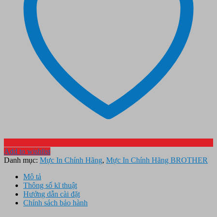
Add to wishlist
Danh mục:
Mực In Chính Hãng
,
Mực In Chính Hãng BROTHER
Mô tả
Thông số kĩ thuật
Hướng dẫn cài đặt
Chính sách bảo hành