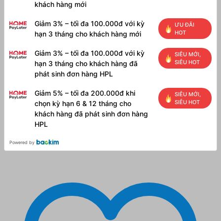
khách hàng mới
Giảm 3% – tối đa 100.000đ với kỳ
ƯU ĐÃI
HOT
hạn 3 tháng cho khách hàng mới
Giảm 3% – tối đa 100.000đ với kỳ
SIÊU MỚI,
SIÊU HOT
hạn 3 tháng cho khách hàng đã
phát sinh đơn hàng HPL
Giảm 5% – tối đa 200.000đ khi
SIÊU MỚI,
SIÊU HOT
chọn kỳ hạn 6 & 12 tháng cho
khách hàng đã phát sinh đơn hàng
HPL
Powered by