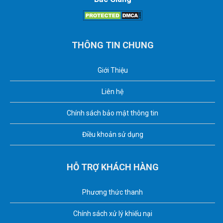
THÔNG TIN CHUNG
Giới Thiệu
Liên hệ
Chính sách bảo mật thông tin
Điều khoản sử dụng
HỖ TRỢ KHÁCH HÀNG
Phương thức thanh
Chính sách xử lý khiếu nại