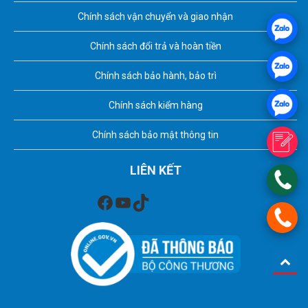
Chính sách vận chuyển và giao nhận
Chính sách đổi trả và hoàn tiền
Chính sách bảo hành, bảo trì
Chính sách kiểm hàng
Chính sách bảo mật thông tin
LIÊN KẾT
Facebook
Youtube
TikTok