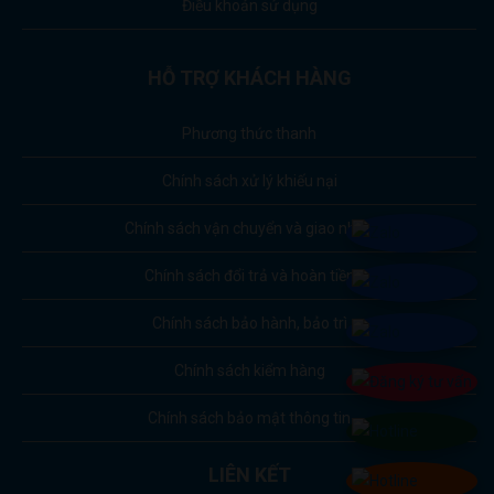
Điều khoản sử dụng
HỖ TRỢ KHÁCH HÀNG
Phương thức thanh
Chính sách xử lý khiếu nại
Chính sách vận chuyển và giao nhận
Chính sách đổi trả và hoàn tiền
Chính sách bảo hành, bảo trì
Chính sách kiểm hàng
Chính sách bảo mật thông tin
LIÊN KẾT