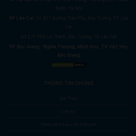
Xuân, Hà Nôi
VP Lào Cai
: Số 427 đường Trần Phú, Bắc Cường, TP Lào
Cai
Số 273 Phố Lê Thanh, Bắc Cường, TP Lào Cai
VP Bắc Giang: Nghĩa Thượng, Minh Đức, TX Việt Yên,
Bắc Giang
THÔNG TIN CHUNG
Giới Thiệu
Liên hệ
Chính sách bảo mật thông tin