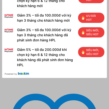
chọn kỳ hạn 6 & 12 tháng cho
khách hàng mới
Giảm 3% – tối đa 100.000đ với kỳ
ƯU ĐÃI
HOT
hạn 3 tháng cho khách hàng mới
Giảm 3% – tối đa 100.000đ với kỳ
SIÊU MỚI,
SIÊU HOT
hạn 3 tháng cho khách hàng đã
phát sinh đơn hàng HPL
Giảm 5% – tối đa 200.000đ khi
SIÊU MỚI,
SIÊU HOT
chọn kỳ hạn 6 & 12 tháng cho
khách hàng đã phát sinh đơn hàng
HPL
Powered by