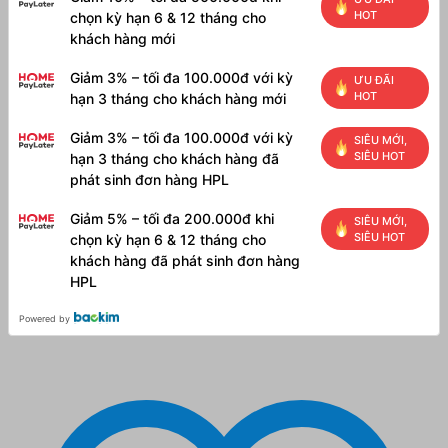
HOT
chọn kỳ hạn 6 & 12 tháng cho
khách hàng mới
Giảm 3% – tối đa 100.000đ với kỳ
ƯU ĐÃI
HOT
hạn 3 tháng cho khách hàng mới
Giảm 3% – tối đa 100.000đ với kỳ
SIÊU MỚI,
SIÊU HOT
hạn 3 tháng cho khách hàng đã
phát sinh đơn hàng HPL
Giảm 5% – tối đa 200.000đ khi
SIÊU MỚI,
SIÊU HOT
chọn kỳ hạn 6 & 12 tháng cho
khách hàng đã phát sinh đơn hàng
HPL
Powered by