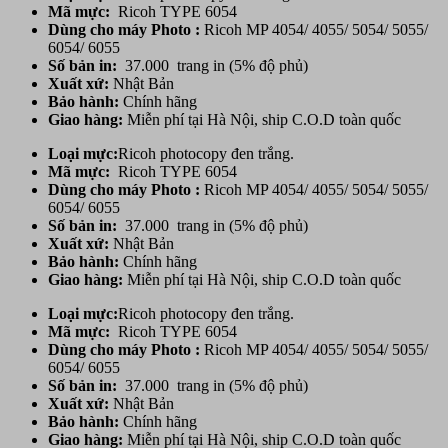
Mã mực:
Ricoh TYPE 6054
Dùng cho máy Photo :
Ricoh MP 4054/ 4055/ 5054/ 5055/
6054/ 6055
Số bản in:
37.000 trang in (5% độ phủ)
Xuất xứ:
Nhật Bản
Bảo hành:
Chính hãng
Giao hàng:
Miễn phí tại Hà Nội, ship C.O.D toàn quốc
Loại mực:
Ricoh photocopy đen trắng.
Mã mực:
Ricoh TYPE 6054
Dùng cho máy Photo :
Ricoh MP 4054/ 4055/ 5054/ 5055/
6054/ 6055
Số bản in:
37.000 trang in (5% độ phủ)
Xuất xứ:
Nhật Bản
Bảo hành:
Chính hãng
Giao hàng:
Miễn phí tại Hà Nội, ship C.O.D toàn quốc
Loại mực:
Ricoh photocopy đen trắng.
Mã mực:
Ricoh TYPE 6054
Dùng cho máy Photo :
Ricoh MP 4054/ 4055/ 5054/ 5055/
6054/ 6055
Số bản in:
37.000 trang in (5% độ phủ)
Xuất xứ:
Nhật Bản
Bảo hành:
Chính hãng
Giao hàng:
Miễn phí tại Hà Nội, ship C.O.D toàn quốc