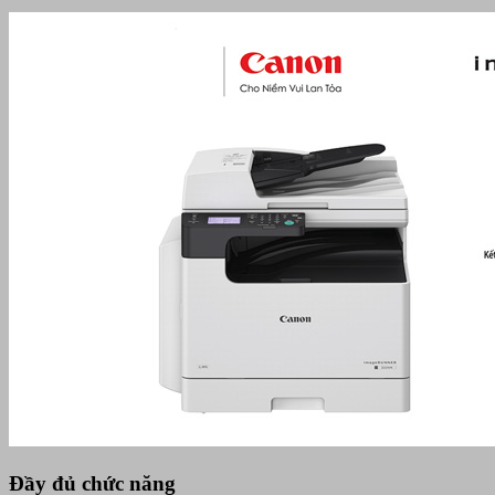
Đầy đủ chức năng