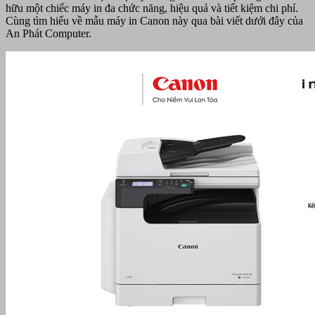
hữu một chiếc máy in đa chức năng, hiệu quả và tiết kiệm chi phí.
Cùng tìm hiểu về mẫu máy in Canon này qua bài viết dưới đây của
An Phát Computer.