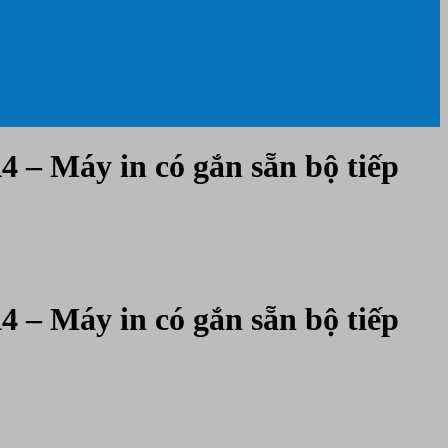
 – Máy in có gắn sẵn bộ tiếp
 – Máy in có gắn sẵn bộ tiếp