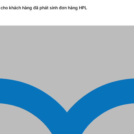
g cho khách hàng đã phát sinh đơn hàng HPL