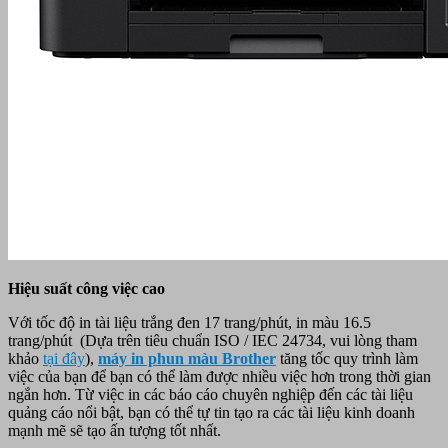
Hiệu suất công việc cao
Với tốc độ in tài liệu trắng đen 17 trang/phút, in màu 16.5
trang/phút (Dựa trên tiêu chuẩn ISO / IEC 24734, vui lòng tham
khảo
tại đây
),
máy in phun màu Brother
tăng tốc quy trình làm
việc của bạn để bạn có thể làm được nhiều việc hơn trong thời gian
ngắn hơn. Từ việc in các báo cáo chuyên nghiệp đến các tài liệu
quảng cáo nổi bật, bạn có thể tự tin tạo ra các tài liệu kinh doanh
mạnh mẽ sẽ tạo ấn tượng tốt nhất.