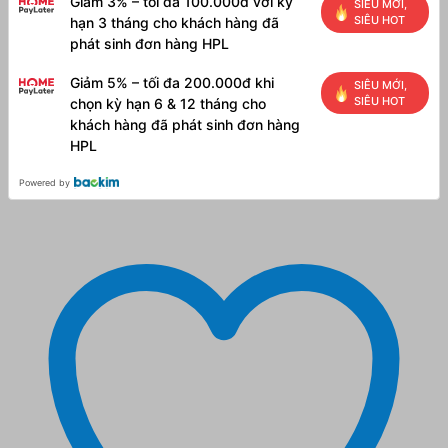
Giảm 3% – tối đa 100.000đ với kỳ
SIÊU MỚI,
SIÊU HOT
hạn 3 tháng cho khách hàng đã
phát sinh đơn hàng HPL
Giảm 5% – tối đa 200.000đ khi
SIÊU MỚI,
SIÊU HOT
chọn kỳ hạn 6 & 12 tháng cho
khách hàng đã phát sinh đơn hàng
HPL
Powered by